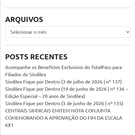
ARQUIVOS
Arquivos
POSTS RECENTES
Acompanhe os Benefícios Exclusivos do TotalPass para
Filiados do Sindilex
Sindilex Fique por Dentro (3 de julho de 2026 | nº 137)
Sindilex Fique por Dentro (19 de junho de 2026 | nº 136 –
Edição Especial – 20 anos de Sindilex)
Sindilex Fique por Dentro (3 de junho de 2026 | nº 135)
CENTRAIS SINDICAIS EMITEM NOTA CONJUNTA
COMEMORANDO A APROVAÇÃO DO FIM DA ESCALA
6X1