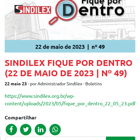
SINDILEX FIQUE POR DENTRO
(22 DE MAIO DE 2023 | Nº 49)
22 maio 23
- por Administrador Sindilex - Boletins
https://www.sindilex.org.br/wp-
content/uploads/2023/05/fique_por_dentro_22_05_23.pdf
Compartilhar
Pesquisar