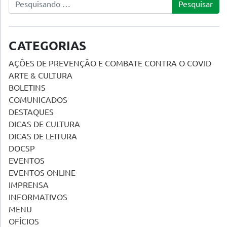
CATEGORIAS
AÇÕES DE PREVENÇÃO E COMBATE CONTRA O COVID
ARTE & CULTURA
BOLETINS
COMUNICADOS
DESTAQUES
DICAS DE CULTURA
DICAS DE LEITURA
DOCSP
EVENTOS
EVENTOS ONLINE
IMPRENSA
INFORMATIVOS
MENU
OFÍCIOS