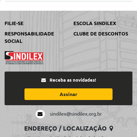
FILIE-SE
ESCOLA SINDILEX
RESPONSABILIDADE
CLUBE DE DESCONTOS
SOCIAL
Receba as novidades!
Assinar
sindilex@sindilex.org.br
ENDEREÇO / LOCALIZAÇÃO