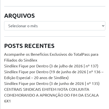
ARQUIVOS
Arquivos
POSTS RECENTES
Acompanhe os Benefícios Exclusivos do TotalPass para
Filiados do Sindilex
Sindilex Fique por Dentro (3 de julho de 2026 | nº 137)
Sindilex Fique por Dentro (19 de junho de 2026 | nº 136 –
Edição Especial – 20 anos de Sindilex)
Sindilex Fique por Dentro (3 de junho de 2026 | nº 135)
CENTRAIS SINDICAIS EMITEM NOTA CONJUNTA
COMEMORANDO A APROVAÇÃO DO FIM DA ESCALA
6X1