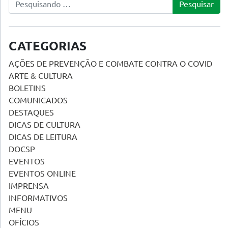
CATEGORIAS
AÇÕES DE PREVENÇÃO E COMBATE CONTRA O COVID
ARTE & CULTURA
BOLETINS
COMUNICADOS
DESTAQUES
DICAS DE CULTURA
DICAS DE LEITURA
DOCSP
EVENTOS
EVENTOS ONLINE
IMPRENSA
INFORMATIVOS
MENU
OFÍCIOS