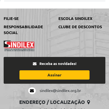
FILIE-SE
ESCOLA SINDILEX
RESPONSABILIDADE
CLUBE DE DESCONTOS
SOCIAL
Receba as novidades!
Assinar
sindilex@sindilex.org.br
ENDEREÇO / LOCALIZAÇÃO