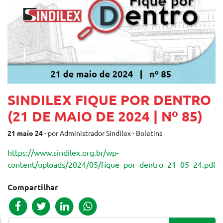
SINDILEX FIQUE POR DENTRO
(21 DE MAIO DE 2024 | Nº 85)
21 maio 24
- por Administrador Sindilex - Boletins
https://www.sindilex.org.br/wp-
content/uploads/2024/05/fique_por_dentro_21_05_24.pdf
Compartilhar
Pesquisar