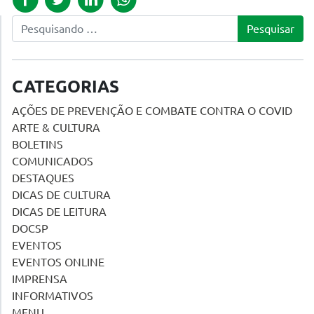
Pesquisar
CATEGORIAS
AÇÕES DE PREVENÇÃO E COMBATE CONTRA O COVID
ARTE & CULTURA
BOLETINS
COMUNICADOS
DESTAQUES
DICAS DE CULTURA
DICAS DE LEITURA
DOCSP
EVENTOS
EVENTOS ONLINE
IMPRENSA
INFORMATIVOS
MENU