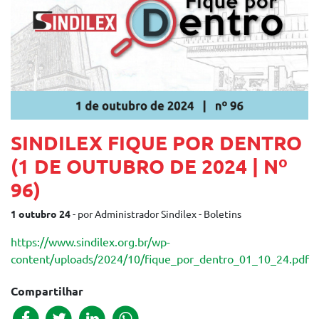
SINDILEX FIQUE POR DENTRO
(1 DE OUTUBRO DE 2024 | Nº
96)
1 outubro 24
- por Administrador Sindilex - Boletins
https://www.sindilex.org.br/wp-
content/uploads/2024/10/fique_por_dentro_01_10_24.pdf
Compartilhar