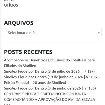
OFÍCIOS
ARQUIVOS
Arquivos
POSTS RECENTES
Acompanhe os Benefícios Exclusivos do TotalPass para
Filiados do Sindilex
Sindilex Fique por Dentro (3 de julho de 2026 | nº 137)
Sindilex Fique por Dentro (19 de junho de 2026 | nº 136 –
Edição Especial – 20 anos de Sindilex)
Sindilex Fique por Dentro (3 de junho de 2026 | nº 135)
CENTRAIS SINDICAIS EMITEM NOTA CONJUNTA
COMEMORANDO A APROVAÇÃO DO FIM DA ESCALA
6X1