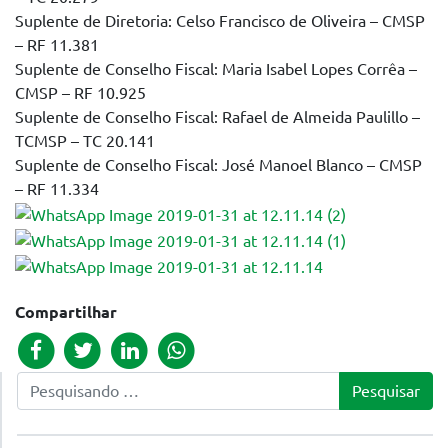
Suplente de Diretoria: Celso Francisco de Oliveira – CMSP
– RF 11.381
Suplente de Conselho Fiscal: Maria Isabel Lopes Corrêa –
CMSP – RF 10.925
Suplente de Conselho Fiscal: Rafael de Almeida Paulillo –
TCMSP – TC 20.141
Suplente de Conselho Fiscal: José Manoel Blanco – CMSP
– RF 11.334
Compartilhar
Pesquisar