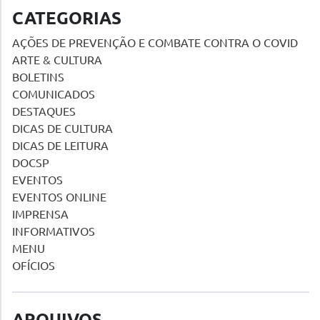
CATEGORIAS
AÇÕES DE PREVENÇÃO E COMBATE CONTRA O COVID
ARTE & CULTURA
BOLETINS
COMUNICADOS
DESTAQUES
DICAS DE CULTURA
DICAS DE LEITURA
DOCSP
EVENTOS
EVENTOS ONLINE
IMPRENSA
INFORMATIVOS
MENU
OFÍCIOS
ARQUIVOS