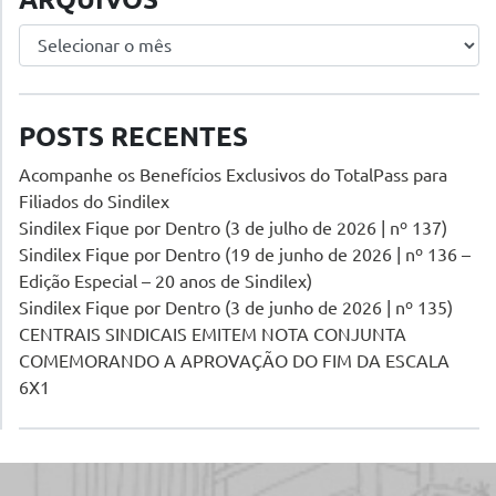
Arquivos
POSTS RECENTES
Acompanhe os Benefícios Exclusivos do TotalPass para
Filiados do Sindilex
Sindilex Fique por Dentro (3 de julho de 2026 | nº 137)
Sindilex Fique por Dentro (19 de junho de 2026 | nº 136 –
Edição Especial – 20 anos de Sindilex)
Sindilex Fique por Dentro (3 de junho de 2026 | nº 135)
CENTRAIS SINDICAIS EMITEM NOTA CONJUNTA
COMEMORANDO A APROVAÇÃO DO FIM DA ESCALA
6X1