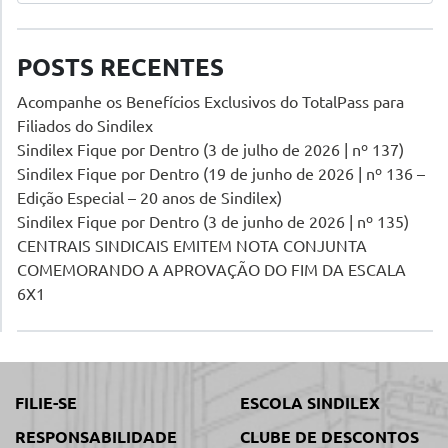
POSTS RECENTES
Acompanhe os Benefícios Exclusivos do TotalPass para
Filiados do Sindilex
Sindilex Fique por Dentro (3 de julho de 2026 | nº 137)
Sindilex Fique por Dentro (19 de junho de 2026 | nº 136 –
Edição Especial – 20 anos de Sindilex)
Sindilex Fique por Dentro (3 de junho de 2026 | nº 135)
CENTRAIS SINDICAIS EMITEM NOTA CONJUNTA
COMEMORANDO A APROVAÇÃO DO FIM DA ESCALA
6X1
FILIE-SE
ESCOLA SINDILEX
RESPONSABILIDADE
CLUBE DE DESCONTOS