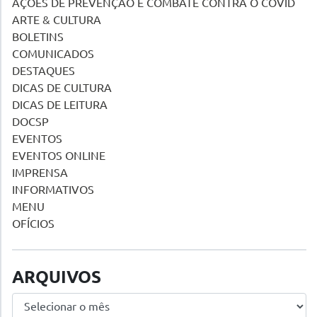
AÇÕES DE PREVENÇÃO E COMBATE CONTRA O COVID
ARTE & CULTURA
BOLETINS
COMUNICADOS
DESTAQUES
DICAS DE CULTURA
DICAS DE LEITURA
DOCSP
EVENTOS
EVENTOS ONLINE
IMPRENSA
INFORMATIVOS
MENU
OFÍCIOS
ARQUIVOS
Arquivos