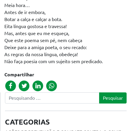
Meia hora…
Antes de ir embora,
Botar a calça e calçar a bota.
Eita língua gostosa e travessa!
Mas, antes que eu me esqueça,
Que este poema sem pé, nem cabeça
Deixe para a amiga poeta, o seu recado:
As regras da nossa língua, obedeça!
Não faça poesia com um sujeito sem predicado.
Compartilhar
Pesquisar
CATEGORIAS