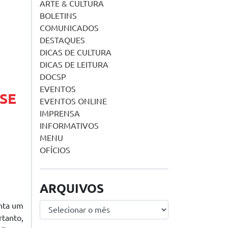
ARTE & CULTURA
BOLETINS
COMUNICADOS
DESTAQUES
DICAS DE CULTURA
DICAS DE LEITURA
DOCSP
EVENTOS
SE
EVENTOS ONLINE
IMPRENSA
INFORMATIVOS
MENU
OFÍCIOS
ARQUIVOS
enta um
Arquivos
rtanto,