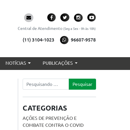
Central de Atendimento
(Seg a Sex - 9h às 18h)
(11) 3104-1023
96607-9578
NOTÍCIAS
PUBLICAÇÕES
Pesquisar
CATEGORIAS
AÇÕES DE PREVENÇÃO E
COMBATE CONTRA O COVID