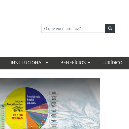
Pesquisar
INSTITUCIONAL
BENEFÍCIOS
JURÍDICO