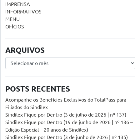
IMPRENSA
INFORMATIVOS
MENU
OFÍCIOS
ARQUIVOS
Arquivos
POSTS RECENTES
Acompanhe os Benefícios Exclusivos do TotalPass para
Filiados do Sindilex
Sindilex Fique por Dentro (3 de julho de 2026 | nº 137)
Sindilex Fique por Dentro (19 de junho de 2026 | nº 136 –
Edição Especial – 20 anos de Sindilex)
Sindilex Fique por Dentro (3 de junho de 2026 | nº 135)