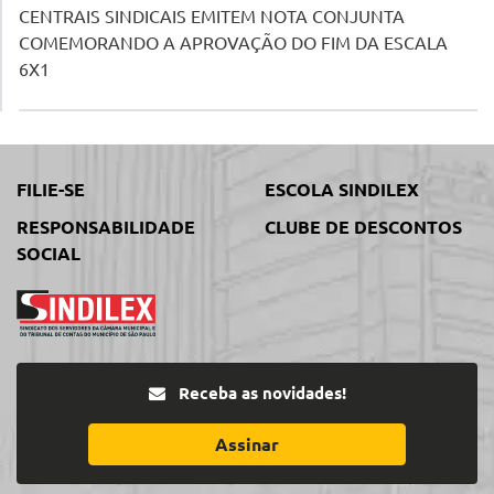
CENTRAIS SINDICAIS EMITEM NOTA CONJUNTA
COMEMORANDO A APROVAÇÃO DO FIM DA ESCALA
6X1
FILIE-SE
ESCOLA SINDILEX
RESPONSABILIDADE
CLUBE DE DESCONTOS
SOCIAL
Receba as novidades!
Assinar