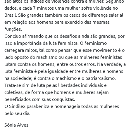
são altos os índices de violência contra a mulher. Segundo
dados, a cada 7 minutos uma mulher sofre violência no
Brasil. São grandes também os casos de diferença salarial
em relação aos homens para exercício das mesmas
funções.
Concluo afirmando que os desafios ainda são grandes, por
isso a importância da luta feminista. O feminismo
carregara mitos, tal como pensar que esse movimento é o
lado oposto do machismo ou que as mulheres feministas
lutam contra os homens, entre outros erros. Na verdade, a
luta feminista é pela igualdade entre mulheres e homens
na sociedade; é contra o machismo e o patriarcalismo.
Trata-se sim de luta pelas liberdades individuais e
coletivas, de forma que homens e mulheres sejam
beneficiados com suas conquistas.
O Sindilex parabeniza e homenageia todas as mulheres
pelo seu dia.
Sônia Alves