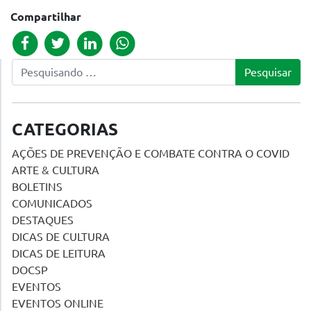
Compartilhar
Pesquisar
CATEGORIAS
AÇÕES DE PREVENÇÃO E COMBATE CONTRA O COVID
ARTE & CULTURA
BOLETINS
COMUNICADOS
DESTAQUES
DICAS DE CULTURA
DICAS DE LEITURA
DOCSP
EVENTOS
EVENTOS ONLINE