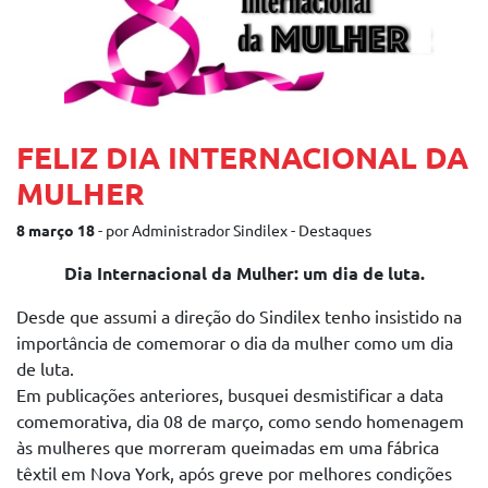
FELIZ DIA INTERNACIONAL DA
MULHER
8 março 18
- por Administrador Sindilex - Destaques
Dia Internacional da Mulher: um dia de luta.
Desde que assumi a direção do Sindilex tenho insistido na
importância de comemorar o dia da mulher como um dia
de luta.
Em publicações anteriores, busquei desmistificar a data
comemorativa, dia 08 de março, como sendo homenagem
às mulheres que morreram queimadas em uma fábrica
têxtil em Nova York, após greve por melhores condições