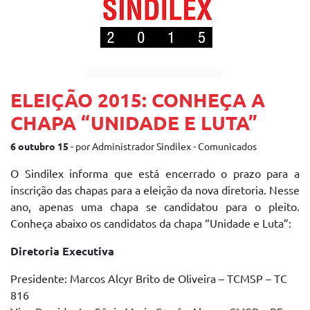
ELEIÇÃO 2015: CONHEÇA A
CHAPA “UNIDADE E LUTA”
6 outubro 15
- por Administrador Sindilex - Comunicados
O Sindilex informa que está encerrado o prazo para a
inscrição das chapas para a eleição da nova diretoria. Nesse
ano, apenas uma chapa se candidatou para o pleito.
Conheça abaixo os candidatos da chapa “Unidade e Luta”:
Diretoria Executiva
Presidente: Marcos Alcyr Brito de Oliveira – TCMSP – TC
816