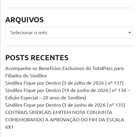
ARQUIVOS
Arquivos
POSTS RECENTES
Acompanhe os Benefícios Exclusivos do TotalPass para
Filiados do Sindilex
Sindilex Fique por Dentro (3 de julho de 2026 | nº 137)
Sindilex Fique por Dentro (19 de junho de 2026 | nº 136 –
Edição Especial – 20 anos de Sindilex)
Sindilex Fique por Dentro (3 de junho de 2026 | nº 135)
CENTRAIS SINDICAIS EMITEM NOTA CONJUNTA
COMEMORANDO A APROVAÇÃO DO FIM DA ESCALA
6X1