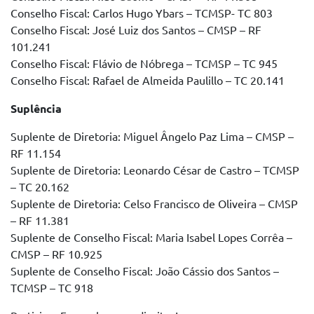
Conselho Fiscal: Carlos Hugo Ybars – TCMSP- TC 803
Conselho Fiscal: José Luiz dos Santos – CMSP – RF
101.241
Conselho Fiscal: Flávio de Nóbrega – TCMSP – TC 945
Conselho Fiscal: Rafael de Almeida Paulillo – TC 20.141
Suplência
Suplente de Diretoria: Miguel Ângelo Paz Lima – CMSP –
RF 11.154
Suplente de Diretoria: Leonardo César de Castro – TCMSP
– TC 20.162
Suplente de Diretoria: Celso Francisco de Oliveira – CMSP
– RF 11.381
Suplente de Conselho Fiscal: Maria Isabel Lopes Corrêa –
CMSP – RF 10.925
Suplente de Conselho Fiscal: João Cássio dos Santos –
TCMSP – TC 918