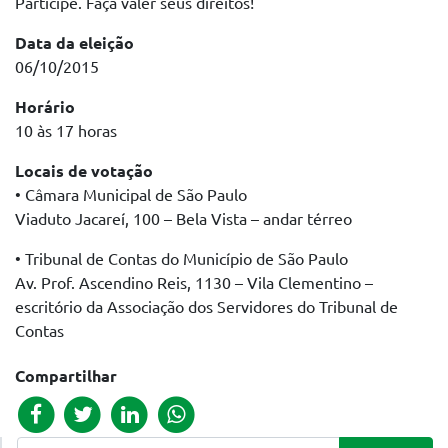
Participe. Faça valer seus direitos!
Data da eleição
06/10/2015
Horário
10 às 17 horas
Locais de votação
• Câmara Municipal de São Paulo
Viaduto Jacareí, 100 – Bela Vista – andar térreo
• Tribunal de Contas do Município de São Paulo
Av. Prof. Ascendino Reis, 1130 – Vila Clementino –
escritório da Associação dos Servidores do Tribunal de
Contas
Compartilhar
Pesquisar