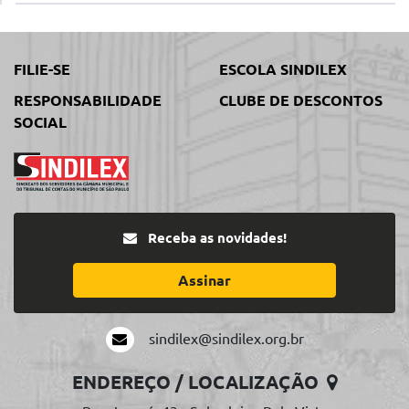
FILIE-SE
ESCOLA SINDILEX
RESPONSABILIDADE
CLUBE DE DESCONTOS
SOCIAL
Receba as novidades!
Assinar
sindilex@sindilex.org.br
ENDEREÇO / LOCALIZAÇÃO