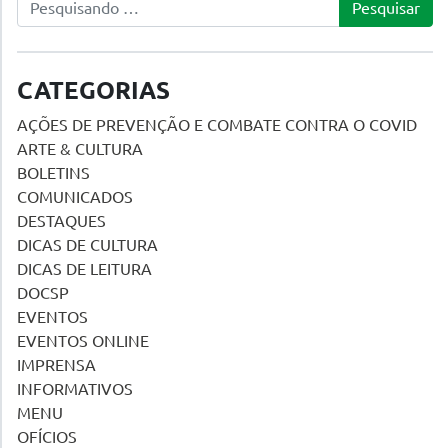
CATEGORIAS
AÇÕES DE PREVENÇÃO E COMBATE CONTRA O COVID
ARTE & CULTURA
BOLETINS
COMUNICADOS
DESTAQUES
DICAS DE CULTURA
DICAS DE LEITURA
DOCSP
EVENTOS
EVENTOS ONLINE
IMPRENSA
INFORMATIVOS
MENU
OFÍCIOS