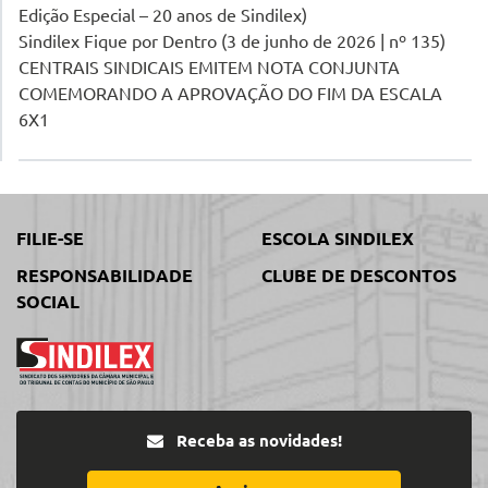
Edição Especial – 20 anos de Sindilex)
Sindilex Fique por Dentro (3 de junho de 2026 | nº 135)
CENTRAIS SINDICAIS EMITEM NOTA CONJUNTA
COMEMORANDO A APROVAÇÃO DO FIM DA ESCALA
6X1
FILIE-SE
ESCOLA SINDILEX
RESPONSABILIDADE
CLUBE DE DESCONTOS
SOCIAL
Receba as novidades!