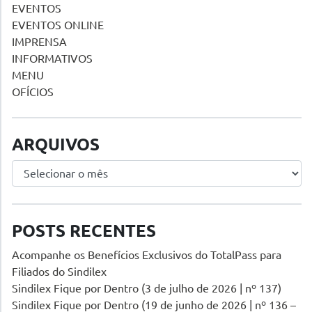
EVENTOS
EVENTOS ONLINE
IMPRENSA
INFORMATIVOS
MENU
OFÍCIOS
ARQUIVOS
Arquivos
POSTS RECENTES
Acompanhe os Benefícios Exclusivos do TotalPass para
Filiados do Sindilex
Sindilex Fique por Dentro (3 de julho de 2026 | nº 137)
Sindilex Fique por Dentro (19 de junho de 2026 | nº 136 –