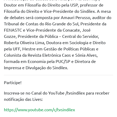
Doutor em Filosofia do Direito pela USP, professor de
Filosofia do Direito e Vice-Presidente do Sindilex. A mesa
de debates será composta por Amauri Perusso, auditor do
Tribunal de Contas do Rio Grande do Sul, Presidente da
FENASTC e Vice-Presidente da Conacate, José
Gozze, Presidente da Pública – Central do Servidor,
Roberta Oliveira Lima, Doutora em Sociologia e Direito
pela UFF, Mestre em Gestão de Políticas Públicas e
Colunista da Revista Eletrônica Caos e Sônia Alves,
formada em Economia pela PUC/SP e Diretora de
Imprensa e Divulgação do Sindilex.
Participe!
Inscreva-se no Canal do YouTube /tvsindilex para receber
notificação das Lives:
https://www.youtube.com/c/tvsindilex