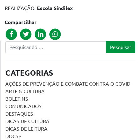
REALIZAÇÃO:
Escola Sindilex
Compartilhar
Pesquisar
CATEGORIAS
AÇÕES DE PREVENÇÃO E COMBATE CONTRA O COVID
ARTE & CULTURA
BOLETINS
COMUNICADOS
DESTAQUES
DICAS DE CULTURA
DICAS DE LEITURA
DOCSP