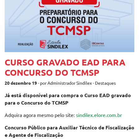
CURSO GRAVADO EAD PARA
CONCURSO DO TCMSP
20 dezembro 19
- por Administrador Sindilex - Destaques
Já está disponível para compra o Curso EAD gravado
para o Concurso do TCMSP
Adquira agora mesmo pelo site:
sindilex.elore.com.br
Concurso Público para Auxiliar Técnico de Fiscalização
e Agente de Fiscalização