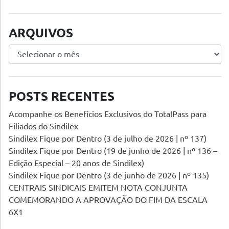
ARQUIVOS
Arquivos
POSTS RECENTES
Acompanhe os Benefícios Exclusivos do TotalPass para
Filiados do Sindilex
Sindilex Fique por Dentro (3 de julho de 2026 | nº 137)
Sindilex Fique por Dentro (19 de junho de 2026 | nº 136 –
Edição Especial – 20 anos de Sindilex)
Sindilex Fique por Dentro (3 de junho de 2026 | nº 135)
CENTRAIS SINDICAIS EMITEM NOTA CONJUNTA
COMEMORANDO A APROVAÇÃO DO FIM DA ESCALA
6X1