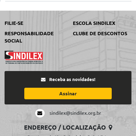
FILIE-SE
ESCOLA SINDILEX
RESPONSABILIDADE
CLUBE DE DESCONTOS
SOCIAL
Receba as novidades!
Assinar
sindilex@sindilex.org.br
ENDEREÇO / LOCALIZAÇÃO