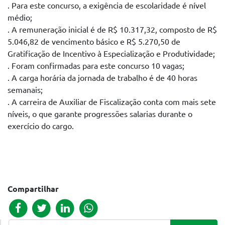
. Para este concurso, a exigência de escolaridade é nível
médio;
. A remuneração inicial é de R$ 10.317,32, composto de R$
5.046,82 de vencimento básico e R$ 5.270,50 de
Gratificação de Incentivo à Especialização e Produtividade;
. Foram confirmadas para este concurso 10 vagas;
. A carga horária da jornada de trabalho é de 40 horas
semanais;
. A carreira de Auxiliar de Fiscalização conta com mais sete
níveis, o que garante progressões salarias durante o
exercício do cargo.
Compartilhar
Pesquisar