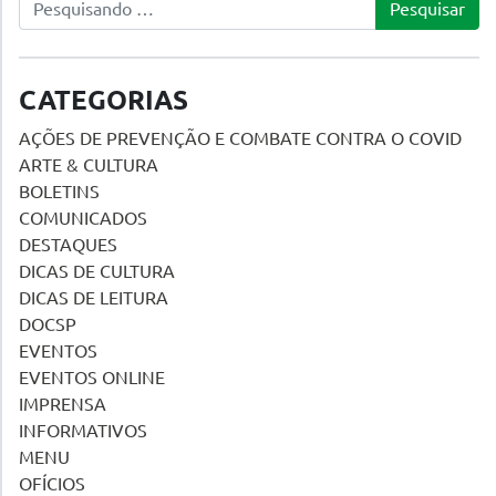
CATEGORIAS
AÇÕES DE PREVENÇÃO E COMBATE CONTRA O COVID
ARTE & CULTURA
BOLETINS
COMUNICADOS
DESTAQUES
DICAS DE CULTURA
DICAS DE LEITURA
DOCSP
EVENTOS
EVENTOS ONLINE
IMPRENSA
INFORMATIVOS
MENU
OFÍCIOS