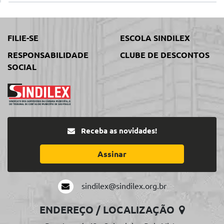
FILIE-SE
ESCOLA SINDILEX
RESPONSABILIDADE
CLUBE DE DESCONTOS
SOCIAL
Receba as novidades!
Assinar
sindilex@sindilex.org.br
ENDEREÇO / LOCALIZAÇÃO