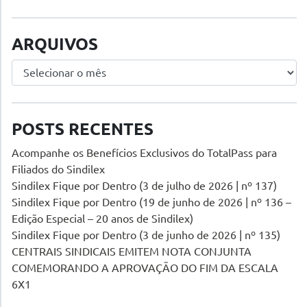
ARQUIVOS
Arquivos
POSTS RECENTES
Acompanhe os Benefícios Exclusivos do TotalPass para
Filiados do Sindilex
Sindilex Fique por Dentro (3 de julho de 2026 | nº 137)
Sindilex Fique por Dentro (19 de junho de 2026 | nº 136 –
Edição Especial – 20 anos de Sindilex)
Sindilex Fique por Dentro (3 de junho de 2026 | nº 135)
CENTRAIS SINDICAIS EMITEM NOTA CONJUNTA
COMEMORANDO A APROVAÇÃO DO FIM DA ESCALA
6X1