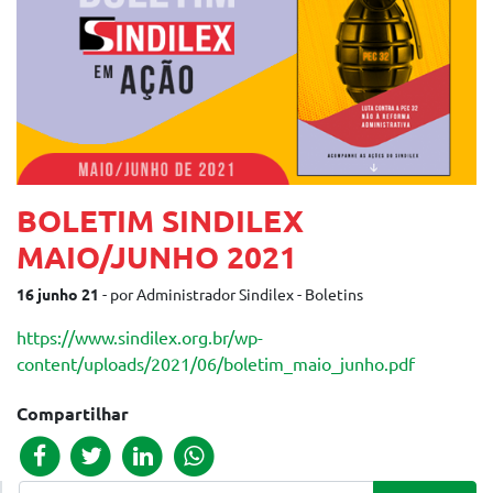
BOLETIM SINDILEX
MAIO/JUNHO 2021
16 junho 21
- por Administrador Sindilex - Boletins
https://www.sindilex.org.br/wp-
content/uploads/2021/06/boletim_maio_junho.pdf
Compartilhar
Pesquisar