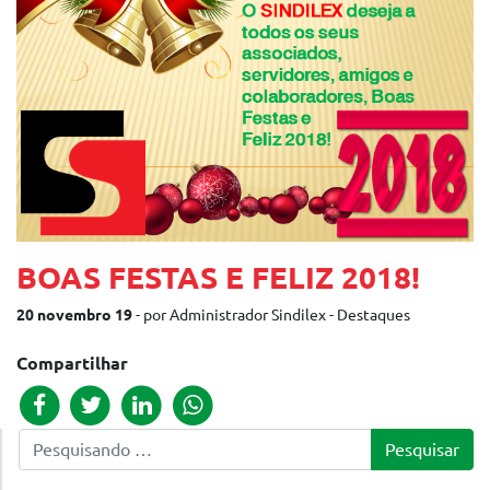
BOAS FESTAS E FELIZ 2018!
20 novembro 19
- por Administrador Sindilex - Destaques
Compartilhar
Pesquisar