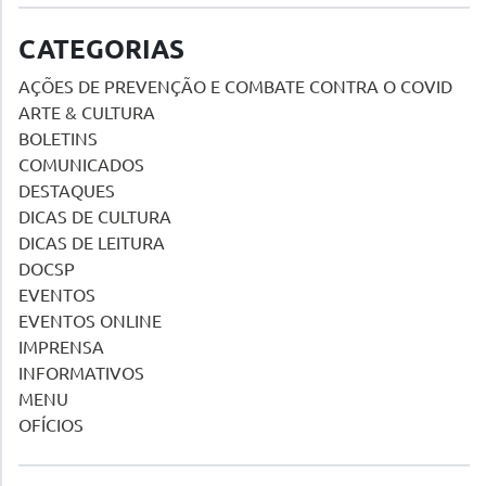
CATEGORIAS
AÇÕES DE PREVENÇÃO E COMBATE CONTRA O COVID
ARTE & CULTURA
BOLETINS
COMUNICADOS
DESTAQUES
DICAS DE CULTURA
DICAS DE LEITURA
DOCSP
EVENTOS
EVENTOS ONLINE
IMPRENSA
INFORMATIVOS
MENU
OFÍCIOS