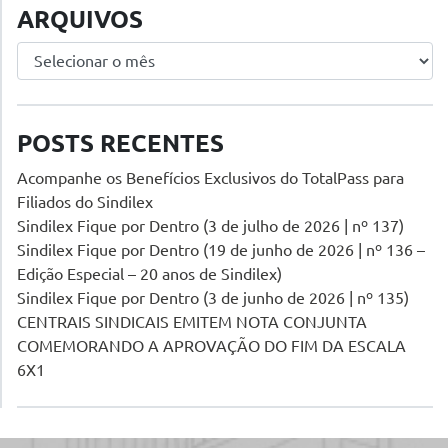
ARQUIVOS
Arquivos
POSTS RECENTES
Acompanhe os Benefícios Exclusivos do TotalPass para
Filiados do Sindilex
Sindilex Fique por Dentro (3 de julho de 2026 | nº 137)
Sindilex Fique por Dentro (19 de junho de 2026 | nº 136 –
Edição Especial – 20 anos de Sindilex)
Sindilex Fique por Dentro (3 de junho de 2026 | nº 135)
CENTRAIS SINDICAIS EMITEM NOTA CONJUNTA
COMEMORANDO A APROVAÇÃO DO FIM DA ESCALA
6X1