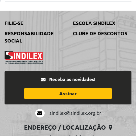
FILIE-SE
ESCOLA SINDILEX
RESPONSABILIDADE
CLUBE DE DESCONTOS
SOCIAL
Receba as novidades!
Assinar
sindilex@sindilex.org.br
ENDEREÇO / LOCALIZAÇÃO