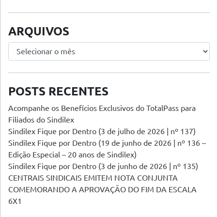
ARQUIVOS
Arquivos
POSTS RECENTES
Acompanhe os Benefícios Exclusivos do TotalPass para
Filiados do Sindilex
Sindilex Fique por Dentro (3 de julho de 2026 | nº 137)
Sindilex Fique por Dentro (19 de junho de 2026 | nº 136 –
Edição Especial – 20 anos de Sindilex)
Sindilex Fique por Dentro (3 de junho de 2026 | nº 135)
CENTRAIS SINDICAIS EMITEM NOTA CONJUNTA
COMEMORANDO A APROVAÇÃO DO FIM DA ESCALA
6X1