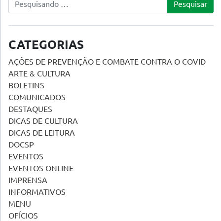
CATEGORIAS
AÇÕES DE PREVENÇÃO E COMBATE CONTRA O COVID
ARTE & CULTURA
BOLETINS
COMUNICADOS
DESTAQUES
DICAS DE CULTURA
DICAS DE LEITURA
DOCSP
EVENTOS
EVENTOS ONLINE
IMPRENSA
INFORMATIVOS
MENU
OFÍCIOS