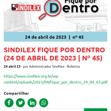
SINDILEX FIQUE POR DENTRO
(24 DE ABRIL DE 2023 | Nº 45)
24 abril 23
- por Administrador Sindilex - Boletins
https://www.sindilex.org.br/wp-
content/uploads/2023/04/fique_por_dentro_24_04_03.pdf
Compartilhar
Pesquisar