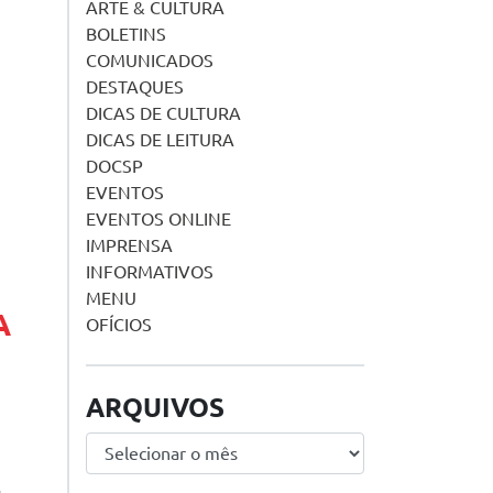
ARTE & CULTURA
BOLETINS
COMUNICADOS
DESTAQUES
DICAS DE CULTURA
DICAS DE LEITURA
DOCSP
EVENTOS
EVENTOS ONLINE
IMPRENSA
INFORMATIVOS
MENU
A
OFÍCIOS
ARQUIVOS
Arquivos
s