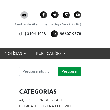
Central de Atendimento
(Seg a Sex - 9h às 18h)
(11) 3104-1023
96607-9578
NOTÍCIAS
PUBLICAÇÕES
Pesquisar
CATEGORIAS
AÇÕES DE PREVENÇÃO E
COMBATE CONTRA O COVID