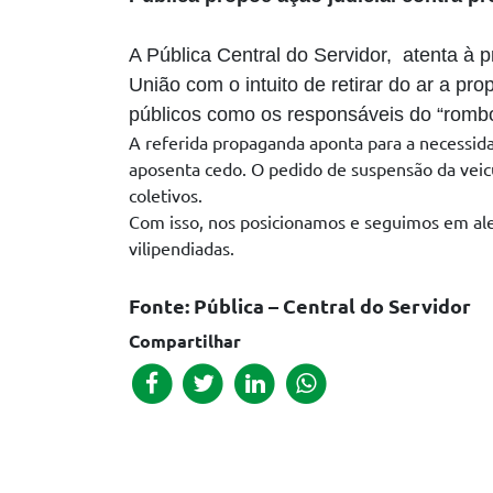
A Pública Central do Servidor, atenta à 
União com o intuito de retirar do ar a p
públicos como os responsáveis do “rombo
A referida propaganda aponta para a necessida
aposenta cedo. O pedido de suspensão da veic
coletivos.
Com isso, nos posicionamos e seguimos em ale
vilipendiadas.
Fonte: Pública – Central do Servidor
Compartilhar