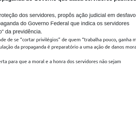
proteção dos servidores, propôs ação judicial em desfavo
ropaganda do Governo Federal que indica os servidores
” da previdência.
de de se “cortar privilégios” de quem “trabalha pouco, ganha 
ulação da propaganda é preparatório a uma ação de danos mora
rta para que a moral e a honra dos servidores não sejam