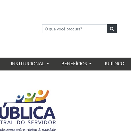
Pesquisar
INSTITUCIONAL
BENEFÍCIOS
JURÍDICO